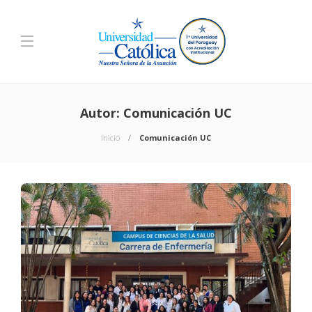
Autor:
Comunicación UC
Inicio
Comunicación UC