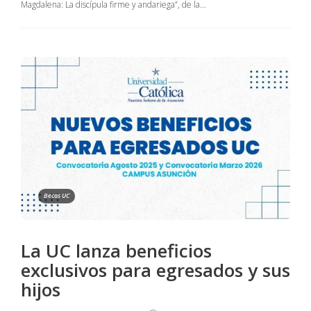
Magdalena: La discípula firme y andariega”, de la…
Becas UC
La UC lanza beneficios
exclusivos para egresados y sus
hijos