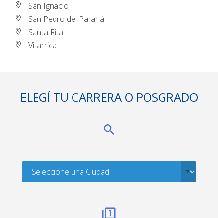
San Ignacio
San Pedro del Paraná
Santa Rita
Villarrica
ELEGÍ TU CARRERA O POSGRADO