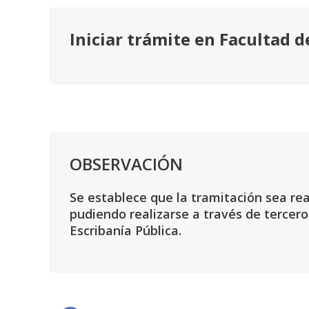
Iniciar trámite en Facultad d
OBSERVACIÓN
Se establece que la tramitación sea re
pudiendo realizarse a través de tercero
Escribanía Pública.