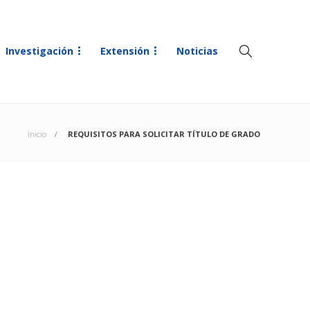
Investigación
Extensión
Noticias
Inicio
REQUISITOS PARA SOLICITAR TÍTULO DE GRADO