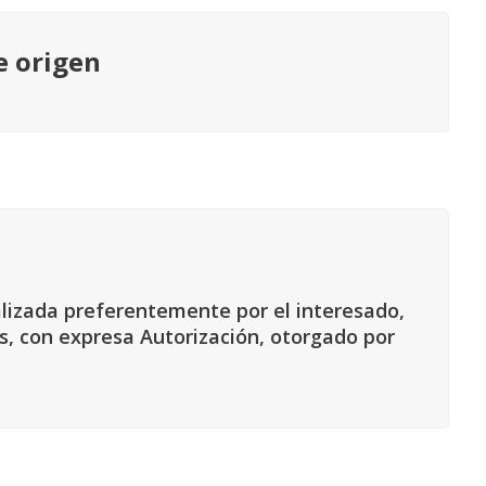
e origen
alizada preferentemente por el interesado,
s, con expresa Autorización, otorgado por