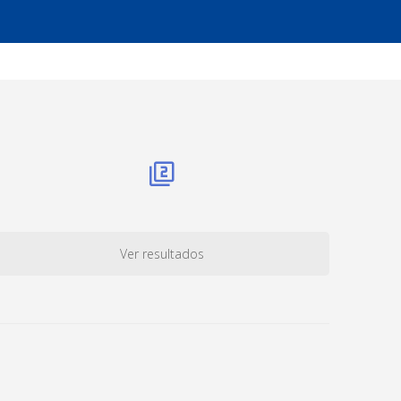
Ver resultados