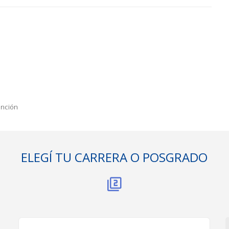
unción
ELEGÍ TU CARRERA O POSGRADO