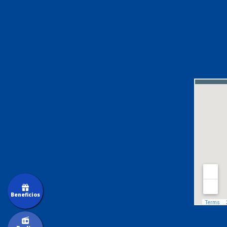
Beneficios