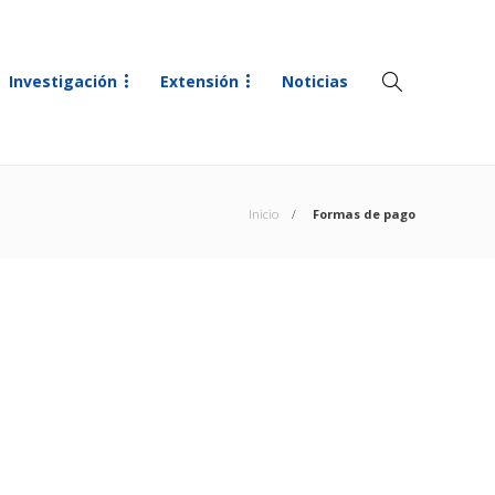
Investigación
Extensión
Noticias
Inicio
Formas de pago