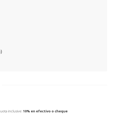
)
uota inclusive:
10% en efectivo o cheque