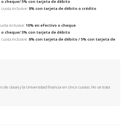
 o cheque/ 5% con tarjeta de débito
 cuota inclusive:
8% con tarjeta de débito o crédito
uota inclusive:
10% en efectivo o cheque
 o cheque/ 3% con tarjeta de débito
 cuota inclusive:
8% con tarjeta de débito / 5% con tarjeta de
 de clase) y la Universidad financia en cinco cuotas. No se trata