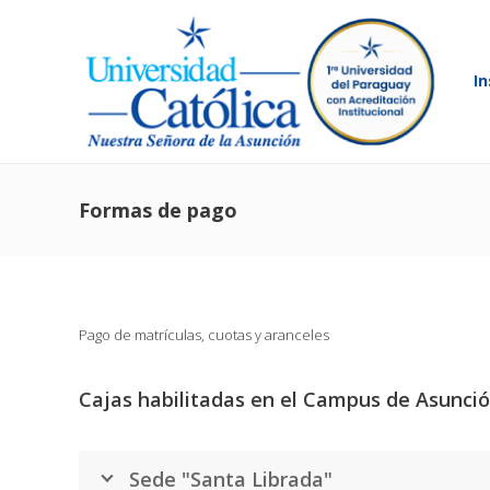
In
Formas de pago
Pago de matrículas, cuotas y aranceles
Cajas habilitadas en el Campus de Asunci
Sede "Santa Librada"