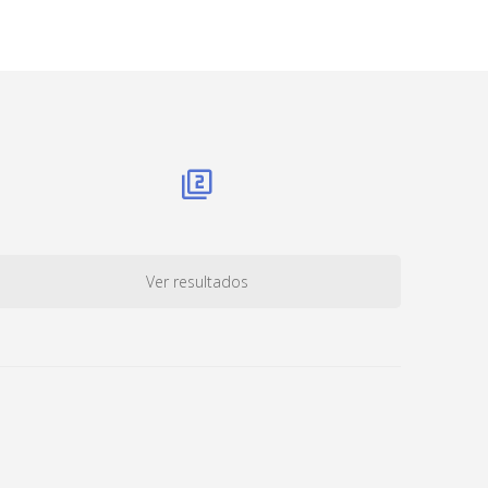
Ver resultados