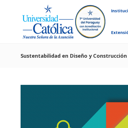
Instituc
Extensi
Sustentabilidad en Diseño y Construcción