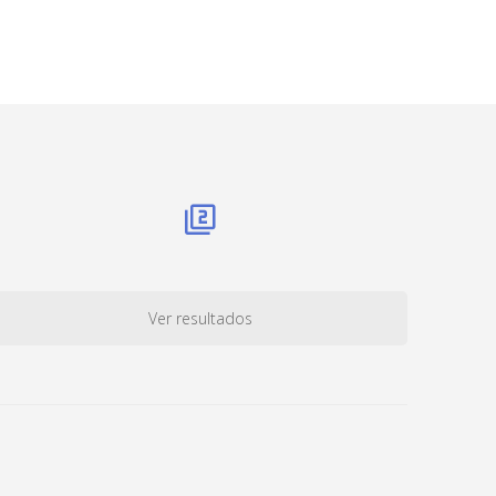
Ver resultados