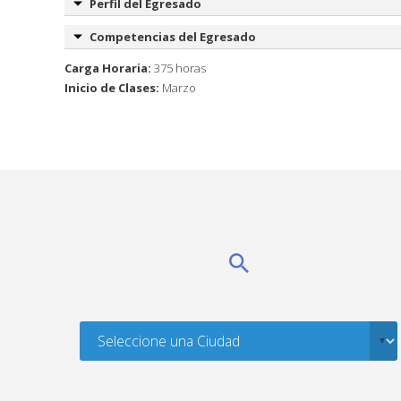
Perfil del Egresado
Competencias del Egresado
Carga Horaria:
375 horas
Inicio de Clases:
Marzo