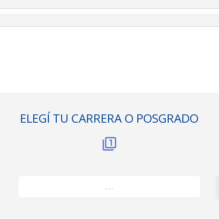
ELEGÍ TU CARRERA O POSGRADO
. . .