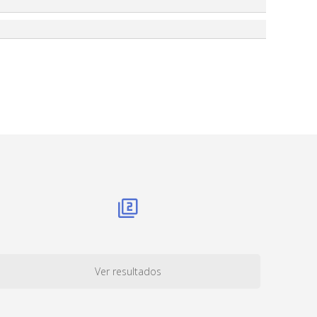
Ver resultados