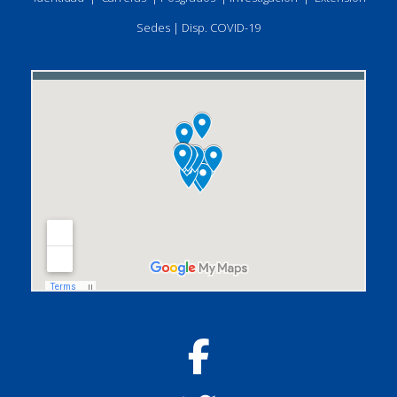
Sedes
|
Disp. COVID-19