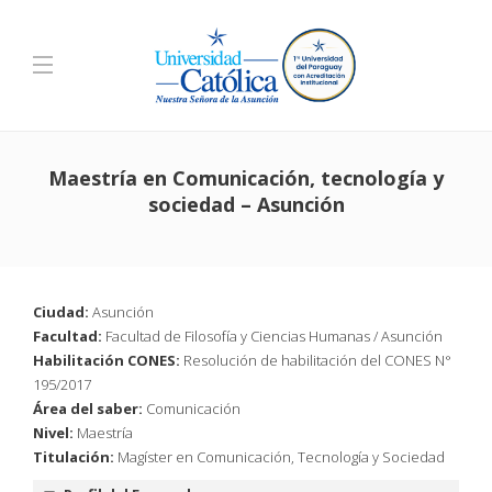
Maestría en Comunicación, tecnología y
sociedad – Asunción
Ciudad:
Asunción
Facultad:
Facultad de Filosofía y Ciencias Humanas / Asunción
Habilitación CONES:
Resolución de habilitación del CONES N°
195/2017
Área del saber:
Comunicación
Nivel:
Maestría
Titulación:
Magíster en Comunicación, Tecnología y Sociedad