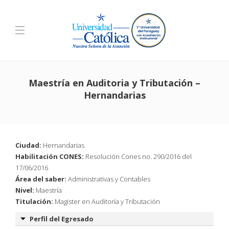
Maestría en Auditoria y Tributación –
Hernandarias
Ciudad:
Hernandarias
Habilitación CONES:
Resolución Cones no. 290/2016 del
17/06/2016
Área del saber:
Administrativas y Contables
Nivel:
Maestría
Titulación:
Magister en Auditoría y Tributación
Perfil del Egresado