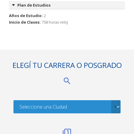
Plan de Estudios
Años de Estudio:
2
Inicio de Clases:
758 horas reloj
ELEGÍ TU CARRERA O POSGRADO