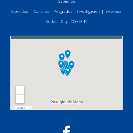
Sapientia
Identidad
|
Carreras
|
Posgrados
|
Investigación
|
Extensión
Sedes
|
Disp. COVID-19