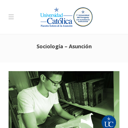
Sociología – Asunción