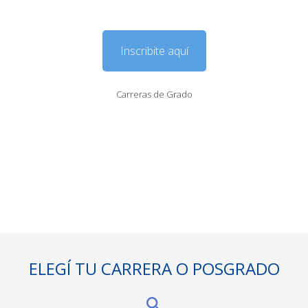
Inscribite aquí
Carreras de Grado
ELEGÍ TU CARRERA O POSGRADO