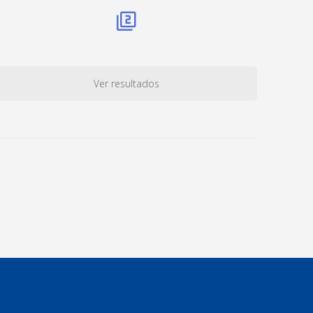
Ver resultados