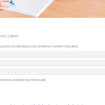
ión y Cultura
ucación Escolar Básica con énfasis en Gestión Educativa
e) horas, incluido el profesorado