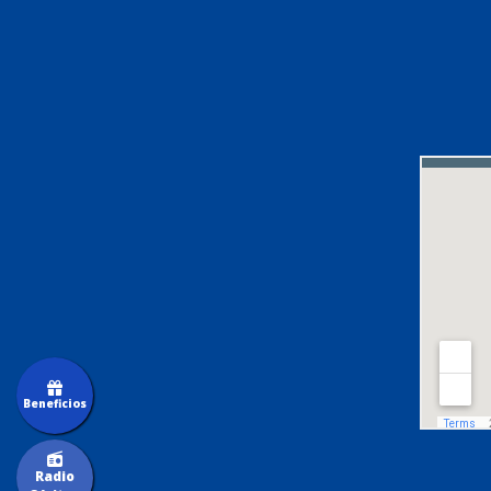
Beneficios
Radio