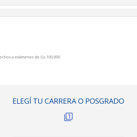
erechos a exámenes de Gs.100.000
ELEGÍ TU CARRERA O POSGRADO