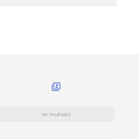
Ver resultados