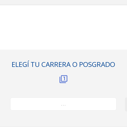
ELEGÍ TU CARRERA O POSGRADO
. . .