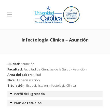
Infectología Clínica – Asunción
Ciudad:
Asunción
Facultad:
Facultad de Ciencias de la Salud - Asunción
Área del saber:
Salud
Nivel:
Especialización
Titulación:
Especialista en Infectología Clínica
Perfil del Egresado
Plan de Estudios