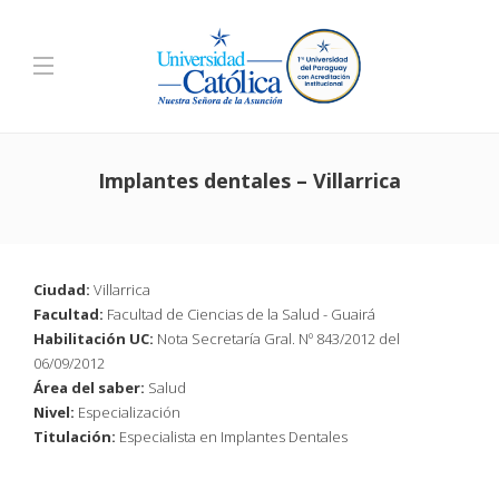
Implantes dentales – Villarrica
Ciudad:
Villarrica
Facultad:
Facultad de Ciencias de la Salud - Guairá
Habilitación UC:
Nota Secretaría Gral. Nº 843/2012 del
06/09/2012
Área del saber:
Salud
Nivel:
Especialización
Titulación:
Especialista en Implantes Dentales