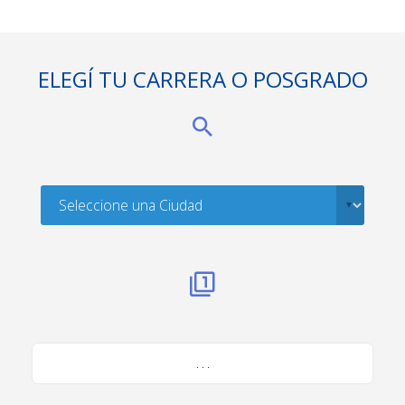
ELEGÍ TU CARRERA O POSGRADO
. . .