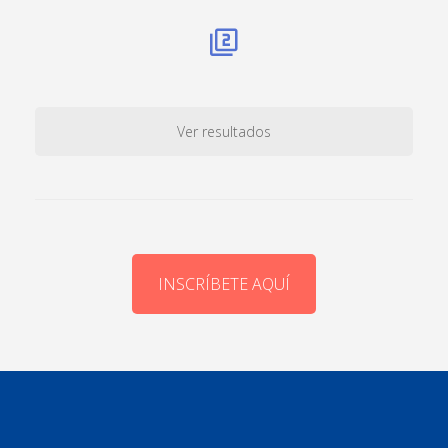
Ver resultados
INSCRÍBETE AQUÍ