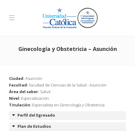
Ginecología y Obstetricia – Asunción
Ciudad:
Asunción
Facultad:
Facultad de Ciencias de la Salud - Asunción
Área del saber:
Salud
Nivel:
Especialización
Titulación:
Especialista en Ginecología y Obstetricia
Perfil del Egresado
Plan de Estudios