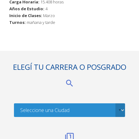
Carga Horaria:
15.408 horas
Años de Estudio:
4
Inicio de Clases:
Marzo
Turnos:
mañana y tarde
ELEGÍ TU CARRERA O POSGRADO