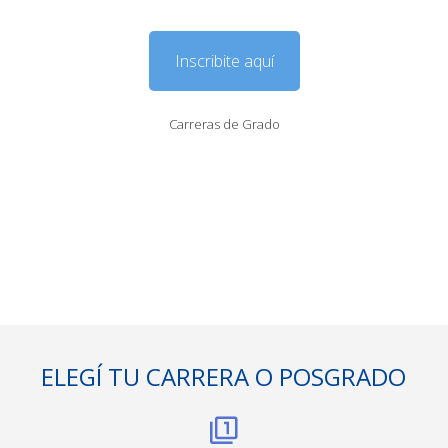
Inscribite aquí
Carreras de Grado
ELEGÍ TU CARRERA O POSGRADO