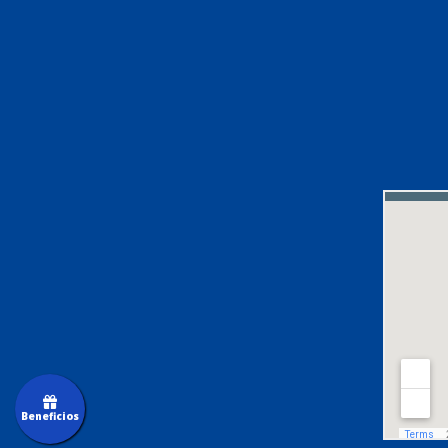
Beneficios