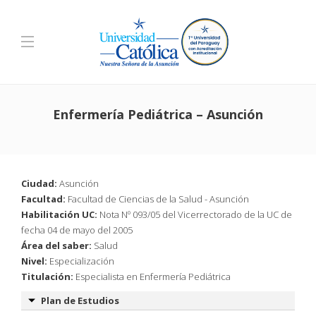
Enfermería Pediátrica – Asunción
Ciudad:
Asunción
Facultad:
Facultad de Ciencias de la Salud - Asunción
Habilitación UC:
Nota Nº 093/05 del Vicerrectorado de la UC de
fecha 04 de mayo del 2005
Área del saber:
Salud
Nivel:
Especialización
Titulación:
Especialista en Enfermería Pediátrica
Plan de Estudios