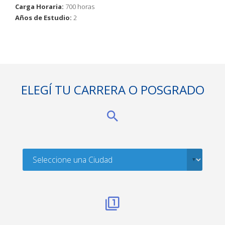
Carga Horaria:
700 horas
Años de Estudio:
2
ELEGÍ TU CARRERA O POSGRADO