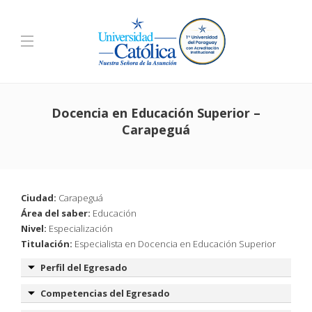
Docencia en Educación Superior –
Carapeguá
Ciudad:
Carapeguá
Área del saber:
Educación
Nivel:
Especialización
Titulación:
Especialista en Docencia en Educación Superior
Perfil del Egresado
Competencias del Egresado