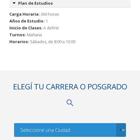
Plan de Estudios
Carga Horaria:
360 horas
Años de Estudio:
1
Inicio de Clases:
A definir
Turnos:
Mañana
Horarios:
Sábados, de 8:00 a 13:00
ELEGÍ TU CARRERA O POSGRADO