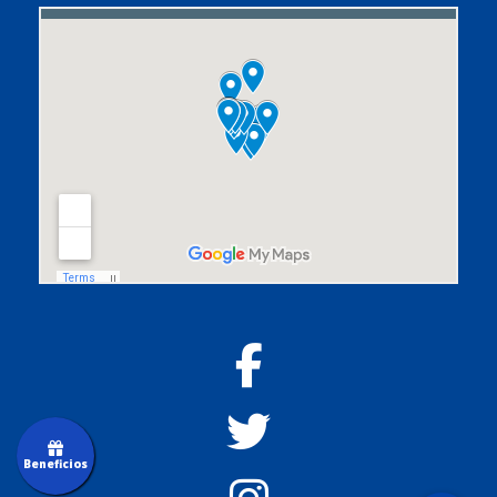
Beneficios