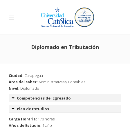
Diplomado en Tributación
Ciudad:
Carapeguá
Área del saber:
Administrativas y Contables
Nivel:
Diplomado
Competencias del Egresado
Plan de Estudios
Carga Horaria:
170 horas
Años de Estudio:
1 año