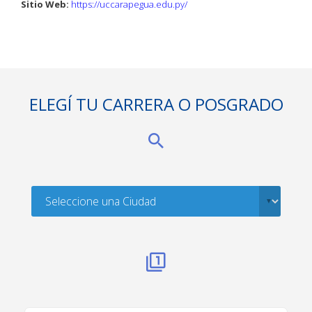
Sitio Web:
https://uccarapegua.edu.py/
ELEGÍ TU CARRERA O POSGRADO