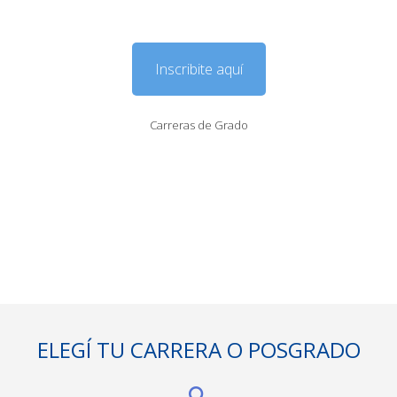
Inscribite aquí
Carreras de Grado
ELEGÍ TU CARRERA O POSGRADO