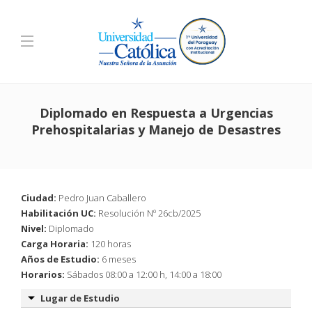
Diplomado en Respuesta a Urgencias
Prehospitalarias y Manejo de Desastres
Ciudad:
Pedro Juan Caballero
Habilitación UC:
Resolución Nº 26cb/2025
Nivel:
Diplomado
Carga Horaria:
120 horas
Años de Estudio:
6 meses
Horarios:
Sábados 08:00 a 12:00 h, 14:00 a 18:00
Lugar de Estudio