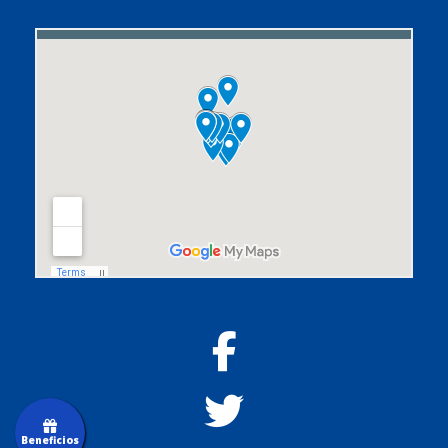
Beneficios