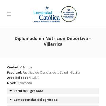
Diplomado en Nutrición Deportiva –
Villarrica
Ciudad:
Villarrica
Facultad:
Facultad de Ciencias de la Salud - Guairá
Área del saber:
Salud
Nivel:
Diplomado
Perfil del Egresado
Competencias del Egresado