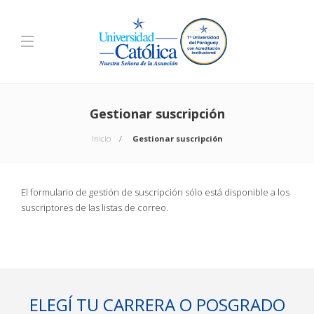
Gestionar suscripción
Inicio
Gestionar suscripción
El formulario de gestión de suscripción sólo está disponible a los
suscriptores de las listas de correo.
ELEGÍ TU CARRERA O POSGRADO