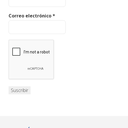
Correo electrónico
*