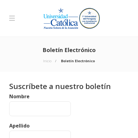
Boletín Electrónico
Inicio
Boletín Electrónico
Suscríbete a nuestro boletín
Nombre
Apellido