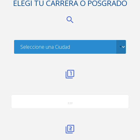
ELEGÍ TU CARRERA O POSGRADO
. . .